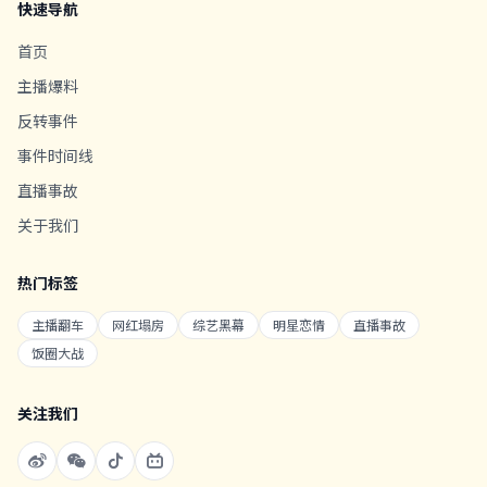
快速导航
首页
主播爆料
反转事件
事件时间线
直播事故
关于我们
热门标签
主播翻车
网红塌房
综艺黑幕
明星恋情
直播事故
饭圈大战
关注我们