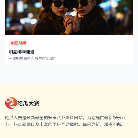
明星绯闻
明星绯闻速递
一线明星最新恋情与绯闻爆料
吃瓜大赛
吃瓜大赛是最新最全的娱乐八卦爆料网站，为您提供最新娱乐八
卦、热点新闻以及丰富的用户互动体验。每日更新，精彩不断。