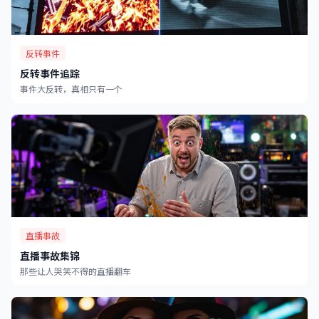
反转事件
反转事件追踪
事件大反转，真相只有一个
直播事故
直播事故集锦
那些让人哭笑不得的直播翻车